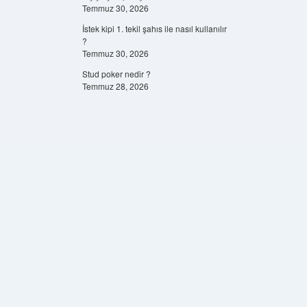
Temmuz 30, 2026
İstek kipi 1. tekil şahıs ile nasıl kullanılır
?
Temmuz 30, 2026
Stud poker nedir ?
Temmuz 28, 2026