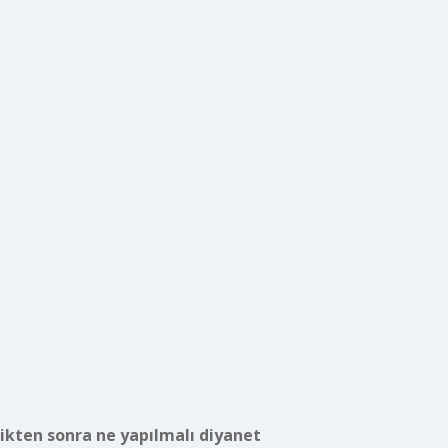
dikten sonra ne yapılmalı diyanet