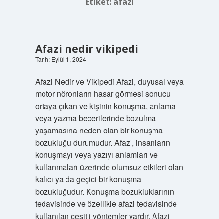
Etiket:
afazi
Afazi nedir vikipedi
Tarih: Eylül 1, 2024
Afazi Nedir ve Vikipedi Afazi, duyusal veya
motor nöronların hasar görmesi sonucu
ortaya çıkan ve kişinin konuşma, anlama
veya yazma becerilerinde bozulma
yaşamasına neden olan bir konuşma
bozukluğu durumudur. Afazi, insanların
konuşmayı veya yazıyı anlamları ve
kullanmaları üzerinde olumsuz etkileri olan
kalıcı ya da geçici bir konuşma
bozukluğudur. Konuşma bozukluklarının
tedavisinde ve özellikle afazi tedavisinde
kullanılan çeşitli yöntemler vardır. Afazi