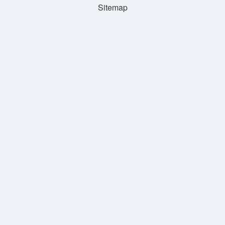
Sitemap