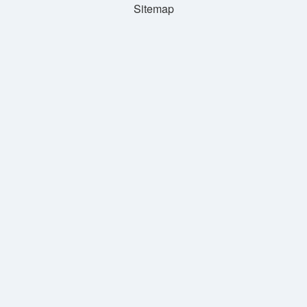
Sitemap