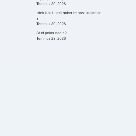
Temmuz 30, 2026
İstek kipi 1. tekil şahıs ile nasıl kullanılır
?
Temmuz 30, 2026
Stud poker nedir ?
Temmuz 28, 2026