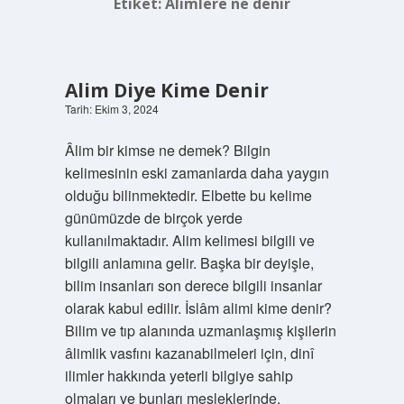
Etiket:
Alimlere ne denir
Alim Diye Kime Denir
Tarih: Ekim 3, 2024
Âlim bir kimse ne demek? Bilgin
kelimesinin eski zamanlarda daha yaygın
olduğu bilinmektedir. Elbette bu kelime
günümüzde de birçok yerde
kullanılmaktadır. Alim kelimesi bilgili ve
bilgili anlamına gelir. Başka bir deyişle,
bilim insanları son derece bilgili insanlar
olarak kabul edilir. İslâm alimi kime denir?
Bilim ve tıp alanında uzmanlaşmış kişilerin
âlimlik vasfını kazanabilmeleri için, dinî
ilimler hakkında yeterli bilgiye sahip
olmaları ve bunları mesleklerinde,