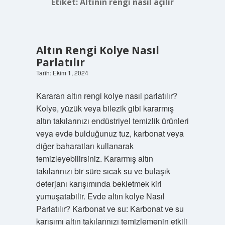
Etiket:
Altının rengi nasıl açılır
Altın Rengi Kolye Nasıl
Parlatılır
Tarih: Ekim 1, 2024
Kararan altın rengi kolye nasıl parlatılır?
Kolye, yüzük veya bilezik gibi kararmış
altın takılarınızı endüstriyel temizlik ürünleri
veya evde bulduğunuz tuz, karbonat veya
diğer baharatları kullanarak
temizleyebilirsiniz. Kararmış altın
takılarınızı bir süre sıcak su ve bulaşık
deterjanı karışımında bekletmek kiri
yumuşatabilir. Evde altın kolye Nasıl
Parlatılır? Karbonat ve su: Karbonat ve su
karışımı altın takılarınızı temizlemenin etkili