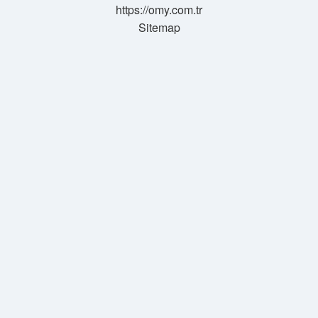
https://omy.com.tr
Sitemap