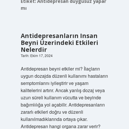
Etiket:
Antidepresan duygusuz yapar
mı
Antidepresanların Insan
Beyni Üzerindeki Etkileri
Nelerdir
Tarih: Ekim 17, 2024
Antidepresan beyni etkiler mi? İlaçların
uygun dozajda düzenli kullanımı hastaların
semptomlarını iyileştirir ve yaşam
kalitelerini artırır. Ancak yanlış dozaj veya
uzun süreli kullanım vücutta ve beyinde
bağımlılığa yol açabilir. Antidepresanların
zararlı etkileri doğru ve düzenli
kullanılmadıklarında ortaya çıkar.
Antidepresan hangi organa zarar verir?