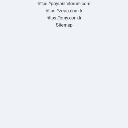
https://paylasimforum.com
https://zepa.com.tr
https://omy.com.tr
Sitemap