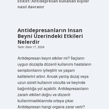
Etiket:
Antidepresan kullanan kişiler
nasıl davranır
Antidepresanların Insan
Beyni Üzerindeki Etkileri
Nelerdir
Tarih: Ekim 17, 2024
Antidepresan beyni etkiler mi? İlaçların
uygun dozajda düzenli kullanımı hastaların
semptomlarını iyileştirir ve yaşam
kalitelerini artırır. Ancak yanlış dozaj veya
uzun süreli kullanım vücutta ve beyinde
bağımlılığa yol açabilir. Antidepresanların
zararlı etkileri doğru ve düzenli
kullanılmadıklarında ortaya çıkar.
Antidepresan hangi organa zarar verir?