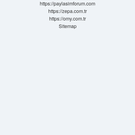
https://paylasimforum.com
https://zepa.com.tr
https://omy.com.tr
Sitemap