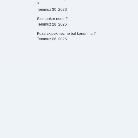
?
Temmuz 30, 2026
Stud poker nedir ?
Temmuz 28, 2026
Kozalak pekmezine bal konur mu ?
Temmuz 26, 2026