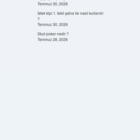
Temmuz 30, 2026
İstek kipi 1. tekil şahıs ile nasıl kullanılır
?
Temmuz 30, 2026
Stud poker nedir ?
Temmuz 28, 2026