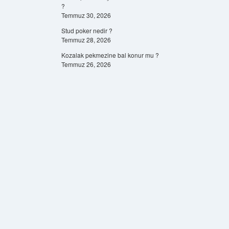
?
Temmuz 30, 2026
Stud poker nedir ?
Temmuz 28, 2026
Kozalak pekmezine bal konur mu ?
Temmuz 26, 2026