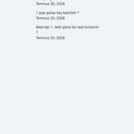
Temmuz 30, 2026
1 şişe şarap kaç kaloridir ?
Temmuz 30, 2026
İstek kipi 1. tekil şahıs ile nasıl kullanılır
?
Temmuz 30, 2026