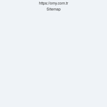
https://omy.com.tr
Sitemap