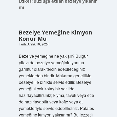
Etiket:
Buzluğa atılan bezelye yıkanır
mı
Bezelye Yemeğine Kimyon
Konur Mu
Tarih: Aralık 10, 2024
Bezelye yemeğine ne yakışır? Bulgur
pilavı da bezelye yemeğinin yanına
garnitür olarak tercih edebileceğiniz
yemeklerden biridir. Makarna genellikle
bezelye ile birlikte servis edilir. Bezelye
yemeğini çok kolay bir şekilde
hazırlayabilirsiniz; kıyma, tavuk veya etle
de hazırlayabilir veya köfte veya et
yemekleriyle servis edebilirsiniz. Patates
yemeğine kimyon yakışır mı? Bu lezzetli