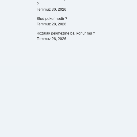
?
Temmuz 30, 2026
Stud poker nedir ?
Temmuz 28, 2026
Kozalak pekmezine bal konur mu ?
Temmuz 26, 2026