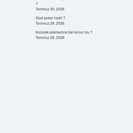
?
Temmuz 30, 2026
Stud poker nedir ?
Temmuz 28, 2026
Kozalak pekmezine bal konur mu ?
Temmuz 26, 2026