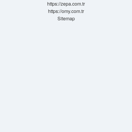
https://zepa.com.tr
https://omy.com.tr
Sitemap