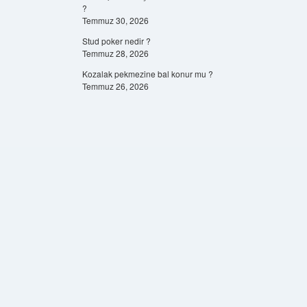
?
Temmuz 30, 2026
Stud poker nedir ?
Temmuz 28, 2026
Kozalak pekmezine bal konur mu ?
Temmuz 26, 2026