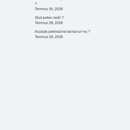
?
Temmuz 30, 2026
Stud poker nedir ?
Temmuz 28, 2026
Kozalak pekmezine bal konur mu ?
Temmuz 26, 2026