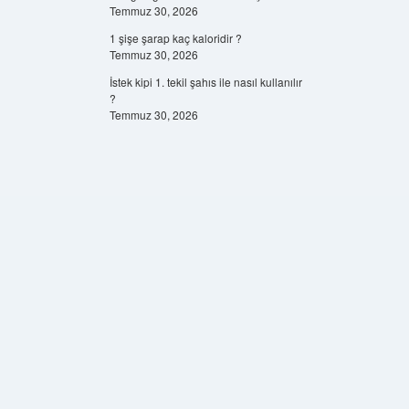
Temmuz 30, 2026
1 şişe şarap kaç kaloridir ?
Temmuz 30, 2026
İstek kipi 1. tekil şahıs ile nasıl kullanılır
?
Temmuz 30, 2026