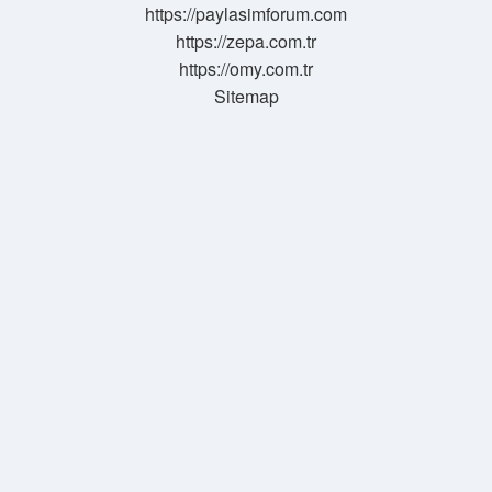
https://paylasimforum.com
https://zepa.com.tr
https://omy.com.tr
Sitemap