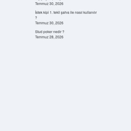
Temmuz 30, 2026
İstek kipi 1. tekil şahıs ile nasıl kullanılır
?
Temmuz 30, 2026
Stud poker nedir ?
Temmuz 28, 2026