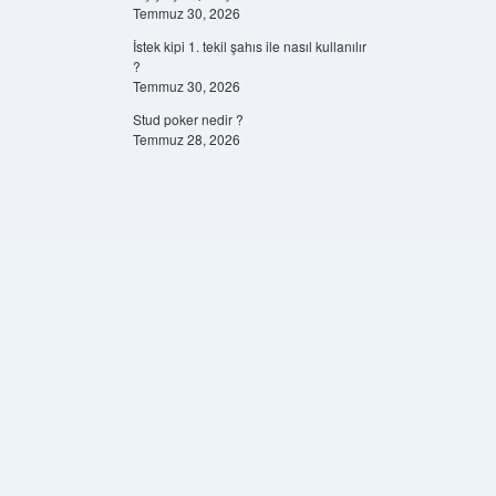
Temmuz 30, 2026
İstek kipi 1. tekil şahıs ile nasıl kullanılır
?
Temmuz 30, 2026
Stud poker nedir ?
Temmuz 28, 2026