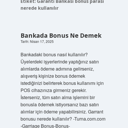
Etiket:
Garanti Bankası bonus parası
nerede kullanılır
Bankada Bonus Ne Demek
Tarih: Nisan 17, 2025
Bankadaki bonus nasıl kullanılır?
Üyelerdeki işyerlerinde yaptığınız satın
alımlarda ödeme adımına gelirseniz,
alışveriş kişinize bonus ödemek
istediğinizi belirterek bonus kullanımı için
POS cihazınıza girmeniz gerekir.
İsterseniz, tüm satın alma işlemini bir
bonusla ödemek istiyorsanız bazı satın
alımlar için ödeme yapabilirsiniz. Garrant
bonusu nerede kullanılır? -Turna.com.com
›Garriage Bonus-Bonus-