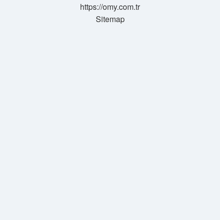
https://omy.com.tr
Sitemap