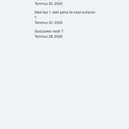
Temmuz 30, 2026
İstek kipi 1. tekil şahıs ile nasıl kullanılır
?
Temmuz 30, 2026
Stud poker nedir ?
Temmuz 28, 2026