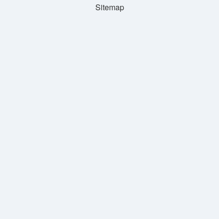
Sitemap