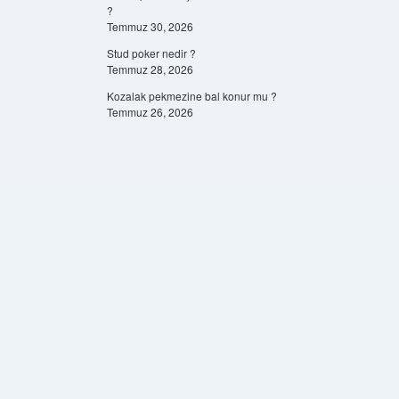
?
Temmuz 30, 2026
Stud poker nedir ?
Temmuz 28, 2026
Kozalak pekmezine bal konur mu ?
Temmuz 26, 2026