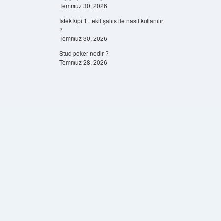
Temmuz 30, 2026
İstek kipi 1. tekil şahıs ile nasıl kullanılır
?
Temmuz 30, 2026
Stud poker nedir ?
Temmuz 28, 2026