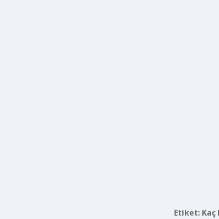
Etiket:
Kaç 