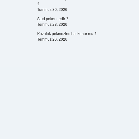
?
Temmuz 30, 2026
Stud poker nedir ?
Temmuz 28, 2026
Kozalak pekmezine bal konur mu ?
Temmuz 26, 2026