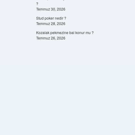
?
Temmuz 30, 2026
Stud poker nedir ?
Temmuz 28, 2026
Kozalak pekmezine bal konur mu ?
Temmuz 26, 2026