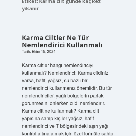
Etiket:
Karma cilt günde kaç kez
yıkanır
Karma Ciltler Ne Tür
Nemlendirici Kullanmalı
Tarih: Ekim 15, 2024
Karma ciltler hangi nemlendiriciyi
kullanmalı? Nemlendirici: Karma cildiniz
varsa, hafif, yağsız, su bazlı bir
nemlendirici kullanmanız önemlidir. Bu tür
nemlendiriciler, yağlı bölgelerin parlak
görünmesini önlerken cildi nemlendirir.
Karma cilt ne kullanmalı? Karma cilt
yapısına sahip kişiler yağsız, hafif
nemlendirici ve T bölgesindeki aşırı yağı
kontrol altına almak için özel formüle sahip