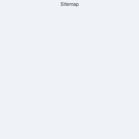
Sitemap