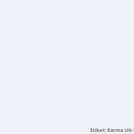
Etiket:
Karma cilt