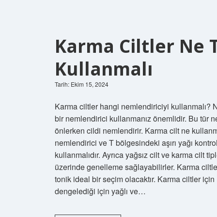
Karma Ciltler Ne 
Kullanmalı
Tarih: Ekim 15, 2024
Karma ciltler hangi nemlendiriciyi kullanmalı? Ne
bir nemlendirici kullanmanız önemlidir. Bu tür n
önlerken cildi nemlendirir. Karma cilt ne kullanm
nemlendirici ve T bölgesindeki aşırı yağı kontro
kullanmalıdır. Ayrıca yağsız cilt ve karma cilt tip
üzerinde genelleme sağlayabilirler. Karma ciltle
tonik ideal bir seçim olacaktır. Karma ciltler için h
dengelediği için yağlı ve…