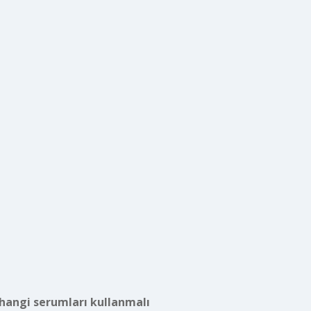
 hangi serumları kullanmalı