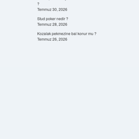
?
Temmuz 30, 2026
Stud poker nedir ?
Temmuz 28, 2026
Kozalak pekmezine bal konur mu ?
Temmuz 26, 2026