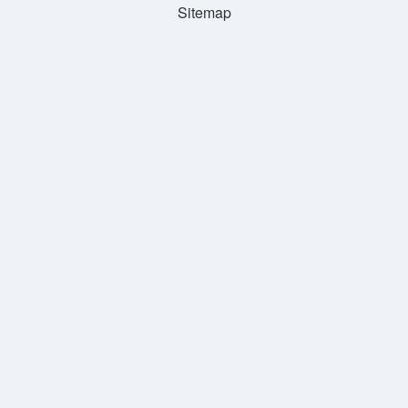
Sitemap