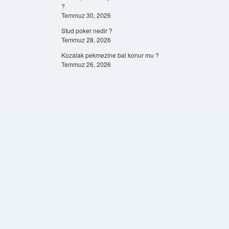
?
Temmuz 30, 2026
Stud poker nedir ?
Temmuz 28, 2026
Kozalak pekmezine bal konur mu ?
Temmuz 26, 2026