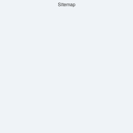
Sitemap