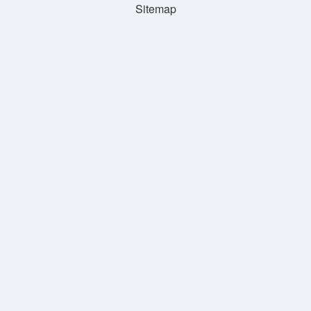
Sitemap