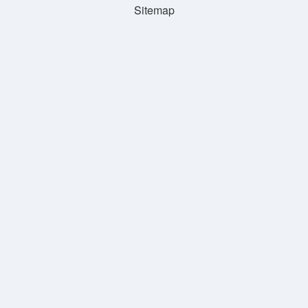
Sitemap