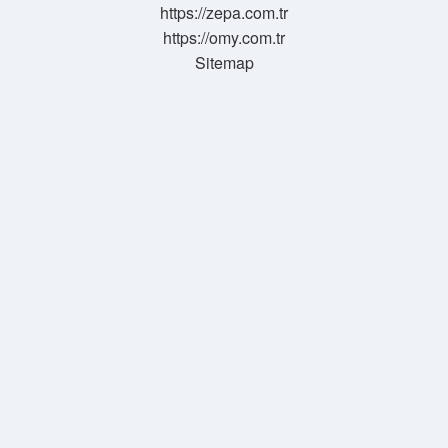
https://zepa.com.tr
https://omy.com.tr
Sitemap