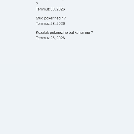
?
Temmuz 30, 2026
Stud poker nedir ?
Temmuz 28, 2026
Kozalak pekmezine bal konur mu ?
Temmuz 26, 2026