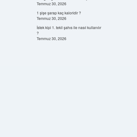
Temmuz 30, 2026
1 şişe şarap kaç kaloridir ?
Temmuz 30, 2026
İstek kipi 1. tekil şahıs ile nasıl kullanılır
?
Temmuz 30, 2026