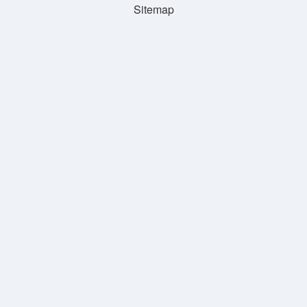
Sitemap