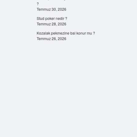
?
Temmuz 30, 2026
Stud poker nedir ?
Temmuz 28, 2026
Kozalak pekmezine bal konur mu ?
Temmuz 26, 2026