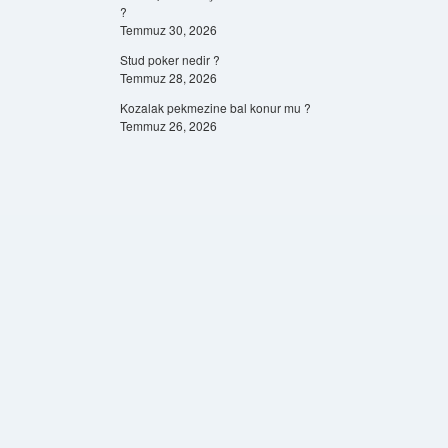
?
Temmuz 30, 2026
Stud poker nedir ?
Temmuz 28, 2026
Kozalak pekmezine bal konur mu ?
Temmuz 26, 2026