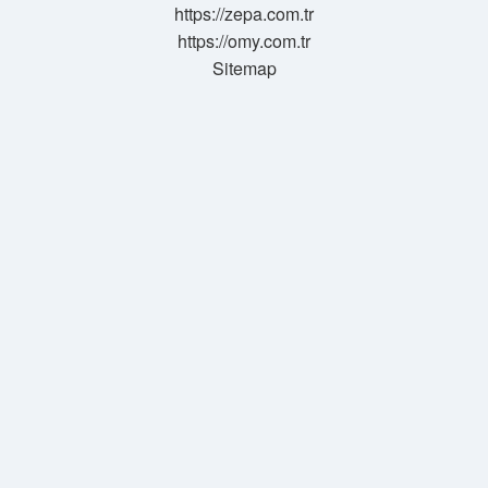
https://zepa.com.tr
https://omy.com.tr
Sitemap