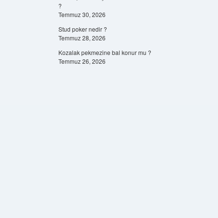
?
Temmuz 30, 2026
Stud poker nedir ?
Temmuz 28, 2026
Kozalak pekmezine bal konur mu ?
Temmuz 26, 2026