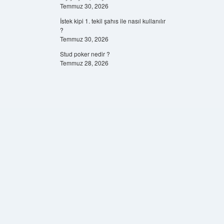
Temmuz 30, 2026
İstek kipi 1. tekil şahıs ile nasıl kullanılır
?
Temmuz 30, 2026
Stud poker nedir ?
Temmuz 28, 2026