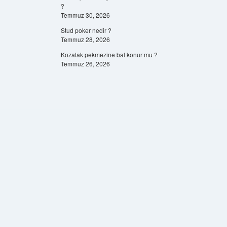
?
Temmuz 30, 2026
Stud poker nedir ?
Temmuz 28, 2026
Kozalak pekmezine bal konur mu ?
Temmuz 26, 2026