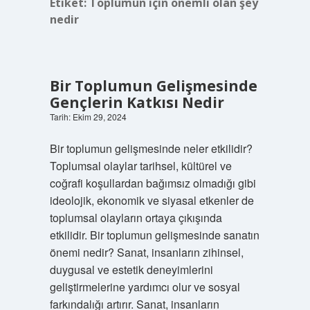
Etiket:
Toplumun için önemli olan şey
nedir
Bir Toplumun Gelişmesinde
Gençlerin Katkısı Nedir
Tarih: Ekim 29, 2024
Bir toplumun gelişmesinde neler etkilidir?
Toplumsal olaylar tarihsel, kültürel ve
coğrafi koşullardan bağımsız olmadığı gibi
ideolojik, ekonomik ve siyasal etkenler de
toplumsal olayların ortaya çıkışında
etkilidir. Bir toplumun gelişmesinde sanatın
önemi nedir? Sanat, insanların zihinsel,
duygusal ve estetik deneyimlerini
geliştirmelerine yardımcı olur ve sosyal
farkındalığı artırır. Sanat, insanların