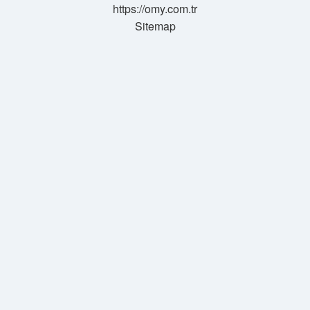
https://omy.com.tr
Sitemap