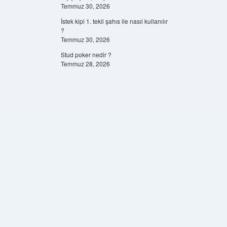
Temmuz 30, 2026
İstek kipi 1. tekil şahıs ile nasıl kullanılır
?
Temmuz 30, 2026
Stud poker nedir ?
Temmuz 28, 2026