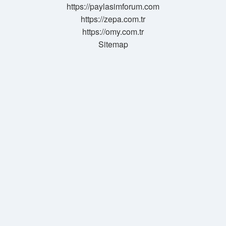
https://paylasimforum.com
https://zepa.com.tr
https://omy.com.tr
Sitemap